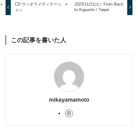
CD ヴィオラメディテーシ
2023/11/11(土）From Bach
ョン
to Kapustin / Taipei
この記事を書いた人
mikayamamoto