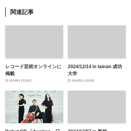
関連記事
レコード芸術オンラインに
2024/12/14 in tainan 成功
掲載
大学
2024年11月26日
2024年11月26日