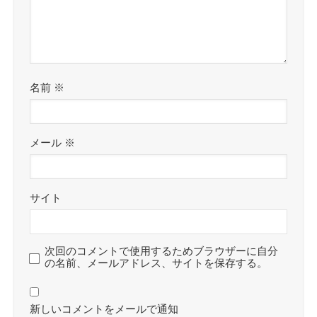
名前
※
メール
※
サイト
次回のコメントで使用するためブラウザーに自分
の名前、メールアドレス、サイトを保存する。
新しいコメントをメールで通知