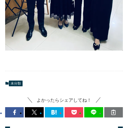
未分類
よかったらシェアしてね！