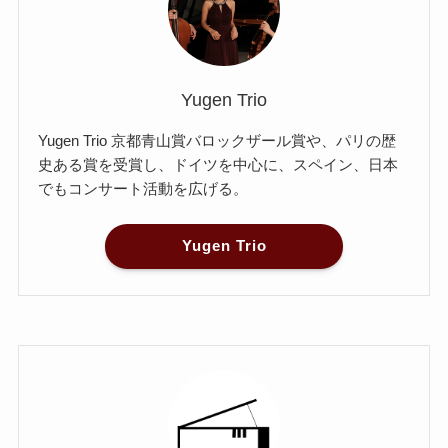
Yugen Trio
Yugen Trio 京都青山賞バロックザール賞や、パリの歴
史ある賞を受賞し、ドイツを中心に、スペイン、日本
でもコンサート活動を広げる。
Yugen Trio