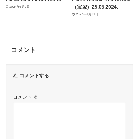
（宝塚）25.05.2024.
2024年6月3日
2024年1月31日
コメント
コメントする
コメント
※