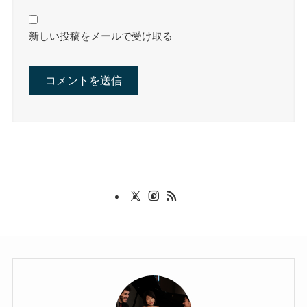
新しい投稿をメールで受け取る