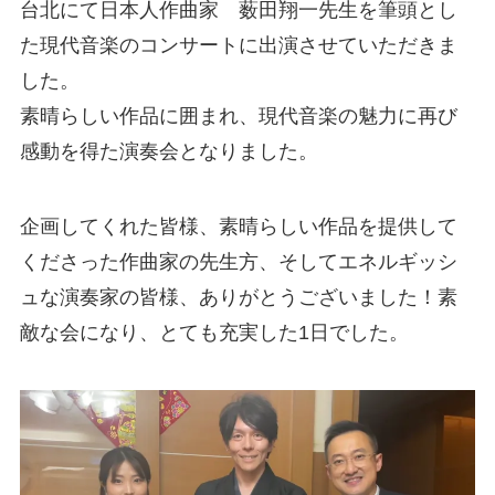
台北にて日本人作曲家 薮田翔一先生を筆頭とし
た現代音楽のコンサートに出演させていただきま
した。
素晴らしい作品に囲まれ、現代音楽の魅力に再び
感動を得た演奏会となりました。
企画してくれた皆様、素晴らしい作品を提供して
くださった作曲家の先生方、そしてエネルギッシ
ュな演奏家の皆様、ありがとうございました！素
敵な会になり、とても充実した1日でした。