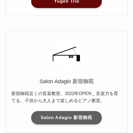
Yugen Trio
Salon Adagio 新宿御苑
新宿御苑近くの音楽教室。2022年OPEN＿音楽力を育
てる。子供から大人まで楽しめるピアノ教室。
Salon Adagio 新宿御苑