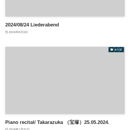
2024/08/24 Liederabend
2024年6月3日
未分類
Piano recital/ Takarazuka （宝塚）25.05.2024.
2024年1月31日