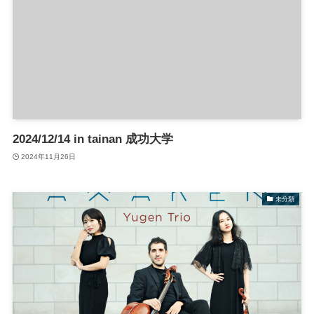
2024/12/14 in tainan 成功大学
2024年11月26日
未分類