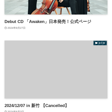
Debut CD 「Awaken」日本発売！公式ページ
2024年9月27日
未分類
2024/12/07 in 新竹 【Cancelled】
2024年6月3日