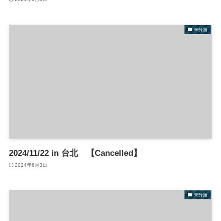
未分類
2024/11/22 in 台北 【Cancelled】
2024年6月3日
未分類