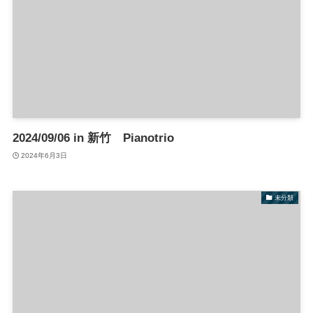
2024/09/06 in 新竹 Pianotrio
2024年6月3日
未分類