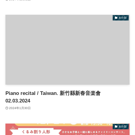
未分類
Piano recital / Taiwan. 新竹縣新春音楽會
02.03.2024
2024年1月30日
未分類